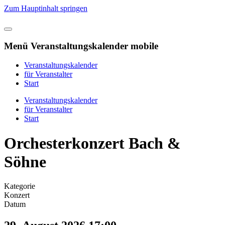
Zum Hauptinhalt springen
Menü Veranstaltungskalender mobile
Veranstaltungskalender
für Veranstalter
Start
Veranstaltungskalender
für Veranstalter
Start
Orchesterkonzert Bach &
Söhne
Kategorie
Konzert
Datum