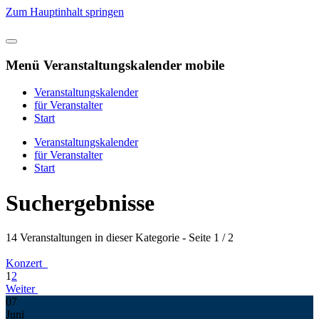
Zum Hauptinhalt springen
Menü Veranstaltungskalender mobile
Veranstaltungskalender
für Veranstalter
Start
Veranstaltungskalender
für Veranstalter
Start
Suchergebnisse
14 Veranstaltungen in dieser Kategorie
- Seite 1 / 2
Konzert
1
2
Weiter
07
Juni